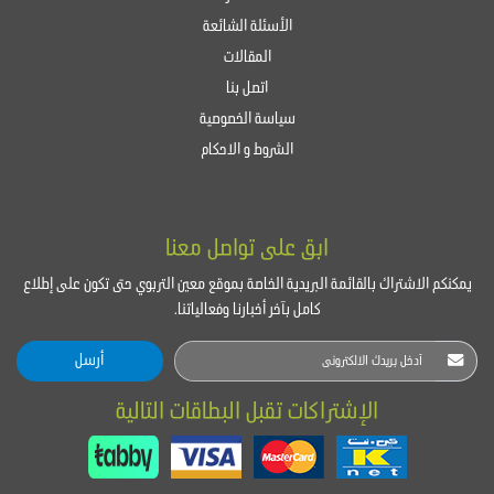
الأسئلة الشائعة
المقالات
اتصل بنا
سياسة الخصوصية
الشروط و الاحكام
ابق على تواصل معنا
يمكنكم الاشتراك بالقائمة البريدية الخاصة بموقع معين التربوي حتى تكون على إطلاع
كامل بآخر أخبارنا وفعالياتنا.
أرسل
الإشتراكات تقبل البطاقات التالية