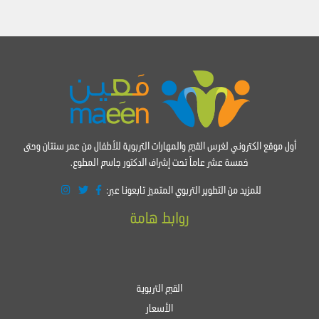
أول موقع الكتروني لغرس القيم والمهارات التربوية للأطفال من عمر سنتان وحتى
خمسة عشر عاماً تحت إشراف الدكتور جاسم المطوع.
للمزيد من التطوير التربوي المتميز تابعونا عبر:
روابط هامة
القيم التربوية
الأسعار