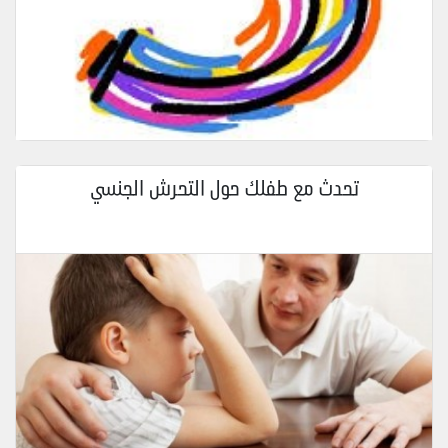
تحدث مع طفلك حول التحرش الجنسي