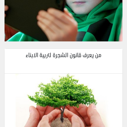
من يعرف قانون الشجرة لتربية الابناء