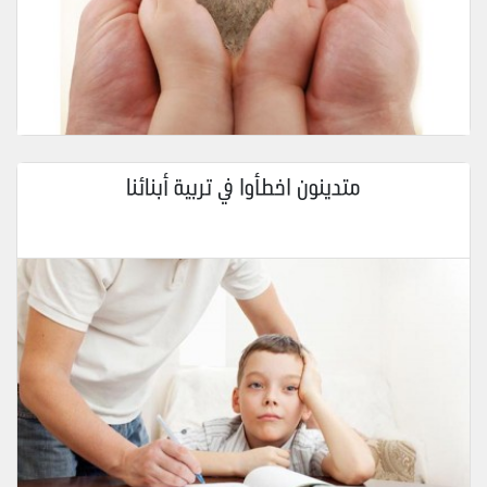
متدينون اخطأوا في تربية أبنائنا