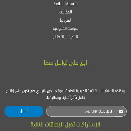
الأسئلة الشائعة
المقالات
اتصل بنا
سياسة الخصوصية
الشروط و الاحكام
ابق على تواصل معنا
يمكنكم الاشتراك بالقائمة البريدية الخاصة بموقع معين التربوي حتى تكون على إطلاع
كامل بآخر أخبارنا وفعالياتنا.
أرسل
الإشتراكات تقبل البطاقات التالية