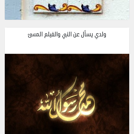
ولدي يسأل عن النبي والفيلم المسئ