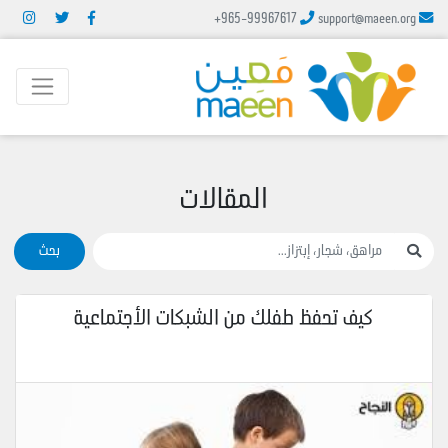
+965-99967617
support@maeen.org
المقالات
بحث
كيف تحفظ طفلك من الشبكات الأجتماعية