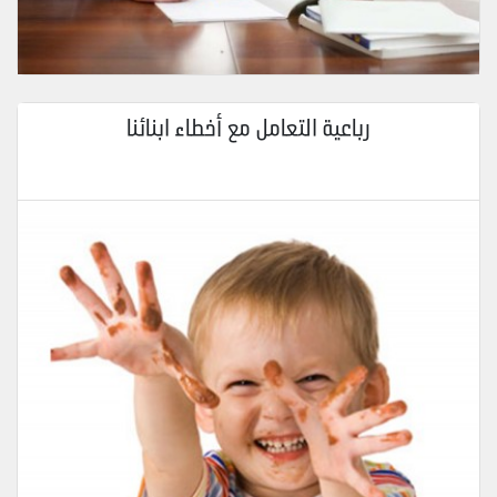
رباعية التعامل مع أخطاء ابنائنا