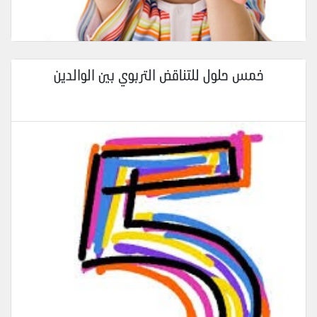
خمس حلول للتناقض التربوي بين الوالدين