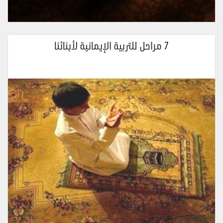
7 مراحل للتربية الإيمانية لأبنائنا