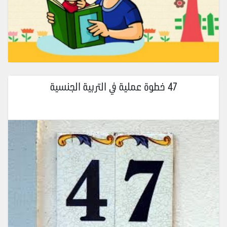
47 خطوة عملية في التربية الجنسية