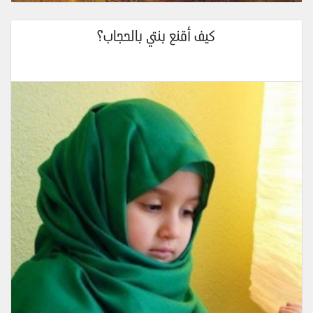
كيف أقنع بنتي بالحجاب؟