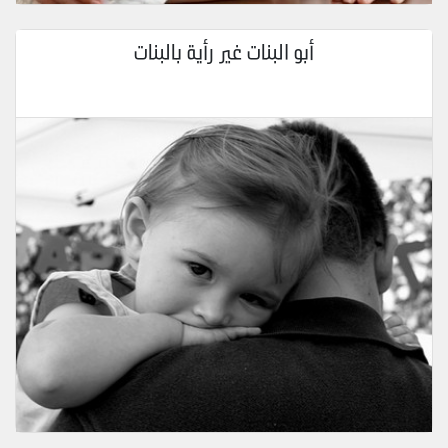
أبو البنات غير رأية بالبنات