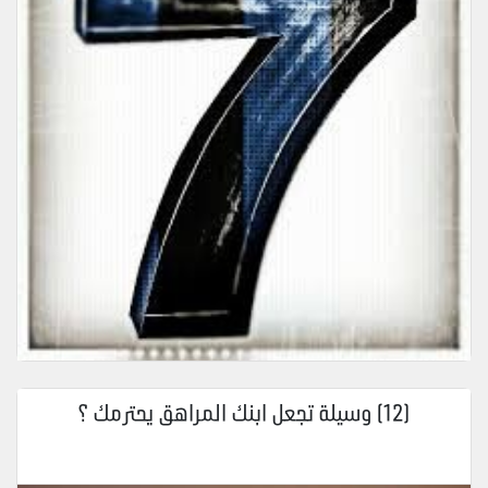
(12) وسيلة تجعل ابنك المراهق يحترمك ؟