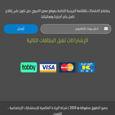
يمكنكم الاشتراك بالقائمة البريدية الخاصة بموقع معين التربوي حتى تكون على إطلاع
كامل بآخر أخبارنا وفعالياتنا.
أرسل
الإشتراكات تقبل البطاقات التالية
جميع الحقوق محفوظة © 2026 | شركة الريادة العالمية للإستشارات الإجتماعية -
الكويت