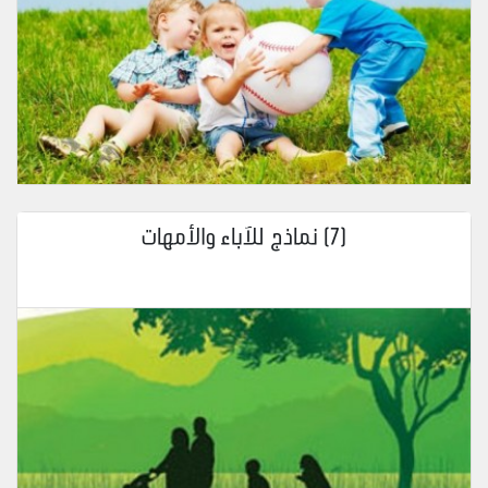
(7) نماذج للآباء والأمهات