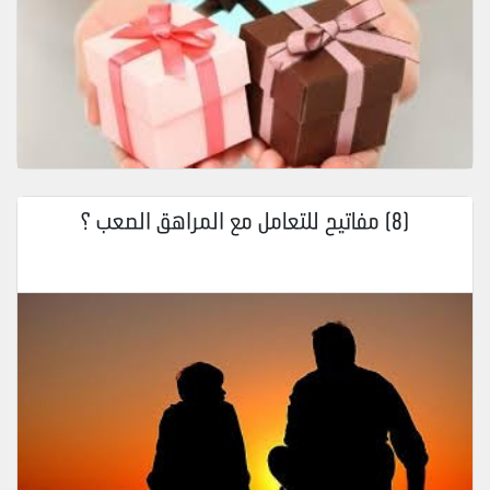
(8) مفاتيح للتعامل مع المراهق الصعب ؟