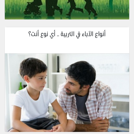
أنواع الآباء في التربية .. أي نوع أنت؟