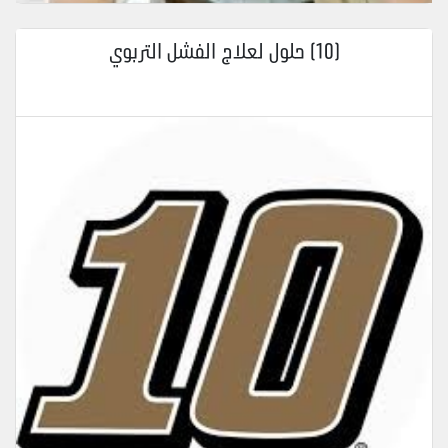
(10) حلول لعلاج الفشل التربوي