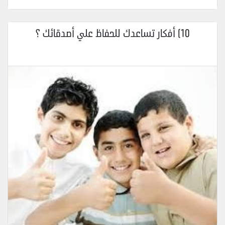
10) أفكار تساعدك للحفاظ علي أصدقائك ؟