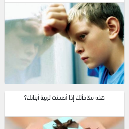
هذه مكافأتك إذا أحسنت تربية أبنائك؟