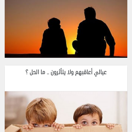
عيالي أعاقبهم ولا يتأثرون .. ما الحل ؟