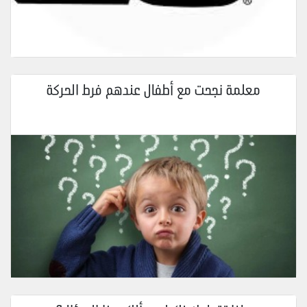
معلمة نجحت مع أطفال عندهم فرط الحركة