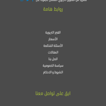
روابط هامة
القيم التربوية
الأسعار
الأسئلة الشائعة
المقالات
اتصل بنا
سياسة الخصوصية
الشروط و الاحكام
ابق على تواصل معنا