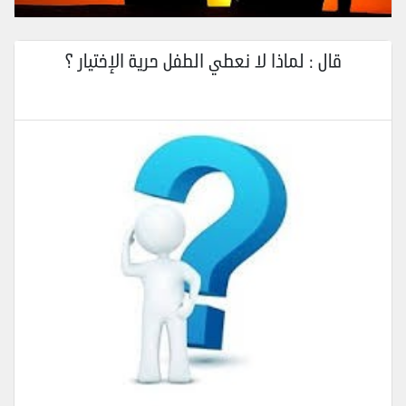
قال : لماذا لا نعطي الطفل حرية الإختيار ؟